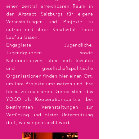
einen zentral erreichbaren Raum in
der Altstadt Salzburgs für eigene
Veranstaltungen und Projekte zu
nutzen und ihrer Kreativität freien
Lauf zu lassen.
Engagierte Jugendliche,
Jugendgruppen sowie
Kulturinitiativen, aber auch Schulen
und gesellschaftspolitische
Organisationen finden hier einen Ort,
um ihre Projekte umzusetzen und ihre
Ideen zu realisieren. Gerne steht das
YOCO als Kooperationspartner bei
bestimmten Veranstaltungen zur
Verfügung und bietet Unterstützung
dort, wo sie gebraucht wird.