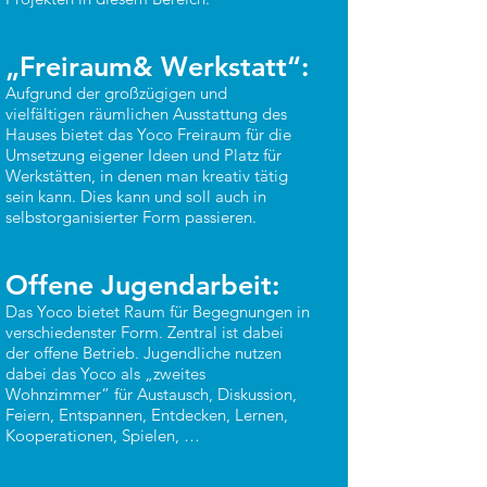
„Freiraum& Werkstatt“:
Aufgrund der großzügigen und
vielfältigen räumlichen Ausstattung des
Hauses bietet das Yoco Freiraum für die
Umsetzung eigener Ideen und Platz für
Werkstätten, in denen man kreativ tätig
sein kann. Dies kann und soll auch in
selbstorganisierter Form passieren.
Offene Jugendarbeit:
Das Yoco bietet Raum für Begegnungen in
verschiedenster Form. Zentral ist dabei
der offene Betrieb. Jugendliche nutzen
dabei das Yoco als „zweites
Wohnzimmer“ für Austausch, Diskussion,
Feiern, Entspannen, Entdecken, Lernen,
Kooperationen, Spielen, …