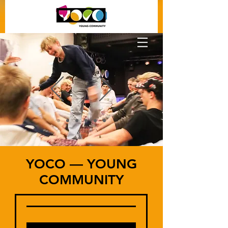
YOCO — YOUNG
COMMUNITY