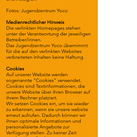
Fotos: Jugendzentrum Yoco
Medienrechtlicher Hinweis
Die verlinkten Homepages stehen
unter der Verantwortung der jeweiligen
Betreiber/innen.
Das Jugendzentrum Yoco übernimmt
für die auf den verlinkten Websites
verbreiteten Inhalten keine Haftung.
Cookies
Auf unserer Website werden
sogenannte "Cookies" verwendet.
Cookies sind Textinformationen, die
unsere Website über ihren Browser auf
ihrem Rechner platziert.
Wir setzen Cookies ein, um sie wieder
zu erkennen, wenn sie unsere website
erneut aufrufen. Dadurch können wir
ihnen optimale Informationen und
personalisierte Angebote zur
Verfügung stellen. Zu keiner Zeit