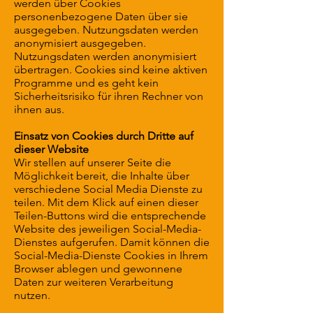
werden über Cookies
personenbezogene Daten über sie
ausgegeben. Nutzungsdaten werden
anonymisiert ausgegeben.
Nutzungsdaten werden anonymisiert
übertragen. Cookies sind keine aktiven
Programme und es geht kein
Sicherheitsrisiko für ihren Rechner von
ihnen aus.
Einsatz von Cookies durch Dritte auf
dieser Website
Wir stellen auf unserer Seite die
Möglichkeit bereit, die Inhalte über
verschiedene Social Media Dienste zu
teilen. Mit dem Klick auf einen dieser
Teilen-Buttons wird die entsprechende
Website des jeweiligen Social-Media-
Dienstes aufgerufen. Damit können die
Social-Media-Dienste Cookies in Ihrem
Browser ablegen und gewonnene
Daten zur weiteren Verarbeitung
nutzen.