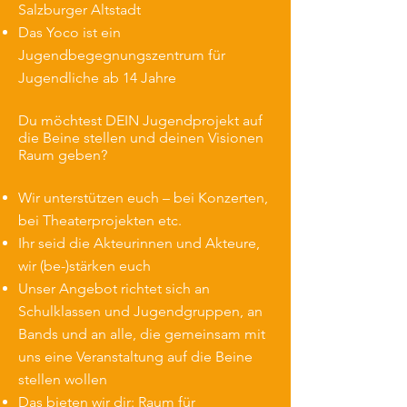
Salzburger Altstadt
Das Yoco ist ein
Jugendbegegnungszentrum für
Jugendliche ab 14 Jahre
Du möchtest DEIN Jugendprojekt auf
die Beine stellen und deinen Visionen
Raum geben?
Wir unterstützen euch – bei Konzerten,
bei Theaterprojekten etc.
Ihr seid die Akteurinnen und Akteure,
wir (be-)stärken euch
Unser Angebot richtet sich an
Schulklassen und Jugendgruppen, an
Bands und an alle, die gemeinsam mit
uns eine Veranstaltung auf die Beine
stellen wollen
Das bieten wir dir: Raum für