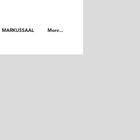
MARKUSSAAL
More...