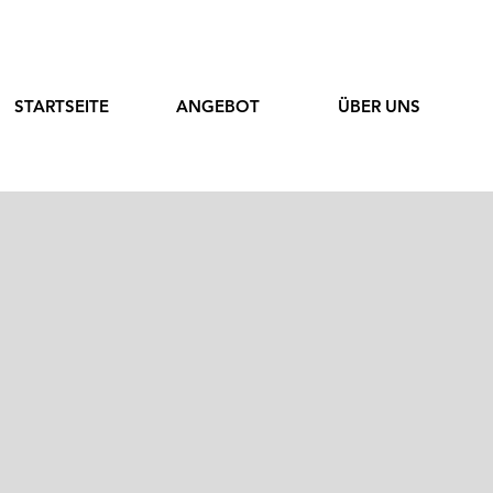
STARTSEITE
ANGEBOT
ÜBER UNS