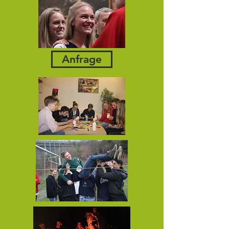
Anfrage