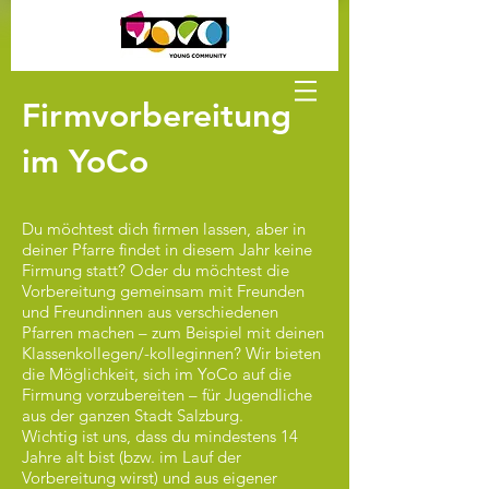
Firmvorbereitung
im YoCo
Du möchtest dich firmen lassen, aber in
deiner Pfarre findet in diesem Jahr keine
Firmung statt? Oder du möchtest die
Vorbereitung gemeinsam mit Freunden
und Freundinnen aus verschiedenen
Pfarren machen – zum Beispiel mit deinen
Klassenkollegen/-kolleginnen? Wir bieten
die Möglichkeit, sich im YoCo auf die
Firmung vorzubereiten – für Jugendliche
aus der ganzen Stadt Salzburg.
Wichtig ist uns, dass du mindestens 14
Jahre alt bist (bzw. im Lauf der
Vorbereitung wirst) und aus eigener