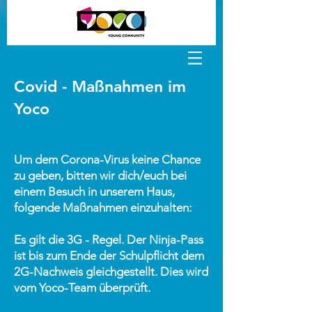
Covid - Maßnahmen im
Yoco
Um dem Corona-Virus keine Chance
zu geben, bitten wir dich/euch bei
einem Besuch in unserem Haus,
folgende Maßnahmen einzuhalten:
Es gilt die 3G - Regel. Der Ninja-Pass
ist bis zum Ende der Schulpflicht dem
2G-Nachweis gleichgestellt. Dies wird
vom Yoco-Team überprüft.