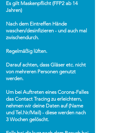
Es gilt Maskenpflicht (FFP2 ab 14
Jahren)
Nach dem Eintreffen Hände
waschen/desinfizieren - und auch mal
zwischendurch.
Regelmäßig lüften.
Darauf achten, dass Gläser etc. nicht
von mehreren Personen genutzt
werden.
Um bei Auftreten eines Corona-Falles
das Contact Tracing zu erleichtern,
nehmen wir deine Daten auf (Name
und Tel.Nr/Mail) - diese werden nach
3 Wochen gelöscht.