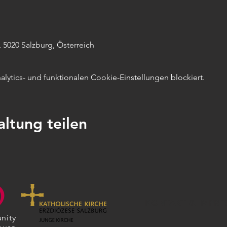
 5020 Salzburg, Österreich
ytics- und funktionalen Cookie-Einstellungen blockiert.
altung teilen
KONTAKT & IMPRE
nity