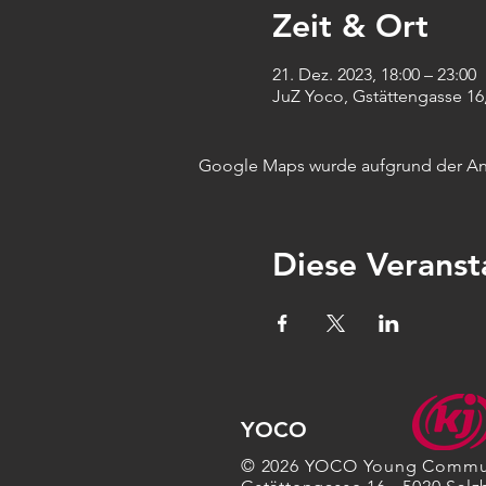
Zeit & Ort
21. Dez. 2023, 18:00 – 23:00
JuZ Yoco, Gstättengasse 16,
Google Maps wurde aufgrund der Anal
Diese Veranst
YOCO
© 2026 YOCO Young Commu