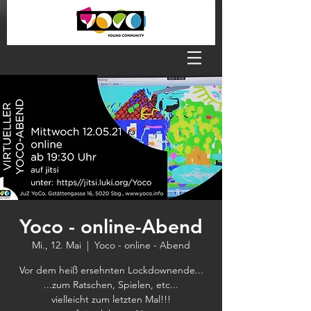
Yoco - online-Abend
Mi., 12. Mai
  |  
Yoco - online - Abend
Vor dem heiß ersehnten Lockdownende...
...zum Ratschen, Spielen, etc...
vielleicht zum letzten Mal!!!