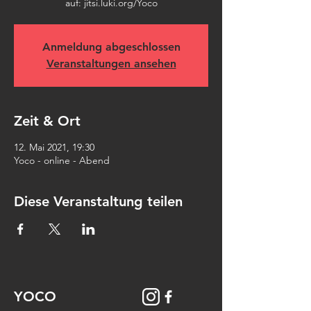
auf: jitsi.luki.org/Yoco
Anmeldung abgeschlossen
Veranstaltungen ansehen
Zeit & Ort
12. Mai 2021, 19:30
Yoco - online - Abend
Diese Veranstaltung teilen
YOCO