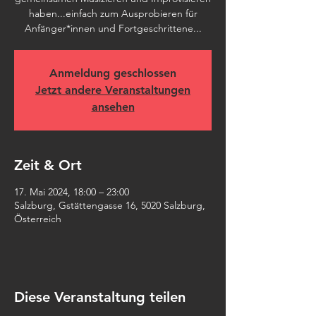
haben...einfach zum Ausprobieren für
Anfänger*innen und Fortgeschrittene...
Anmeldung geschlossen
Jetzt andere Veranstaltungen
ansehen
Zeit & Ort
17. Mai 2024, 18:00 – 23:00
Salzburg, Gstättengasse 16, 5020 Salzburg,
Österreich
Diese Veranstaltung teilen