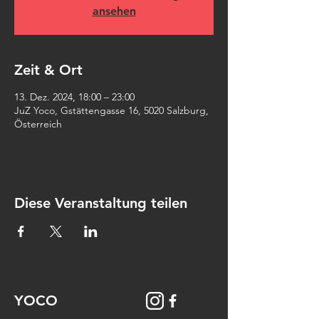
ansehen
Zeit & Ort
13. Dez. 2024, 18:00 – 23:00
JuZ Yoco, Gstättengasse 16, 5020 Salzburg,
Österreich
Diese Veranstaltung teilen
YOCO