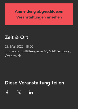
Anmeldung abgeschlossen
Veranstaltungen ansehen
Zeit & Ort
29. Mai 2020, 18:00
JuZ Yoco, Gstättengasse 16, 5020 Salzburg,
Österreich
Diese Veranstaltung teilen