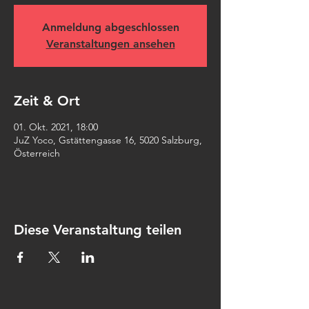
Anmeldung abgeschlossen
Veranstaltungen ansehen
Zeit & Ort
01. Okt. 2021, 18:00
JuZ Yoco, Gstättengasse 16, 5020 Salzburg,
Österreich
Diese Veranstaltung teilen