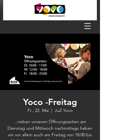
Yoco -Freitag
Fr., 22. Mai
  |  
JuZ Yoco
...neben unseren Öffnungszeiten am
Dienstag und Mittwoch nachmittags haben
wir vor allem auch am Freitag von 18:00 bis