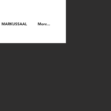
MARKUSSAAL
More...