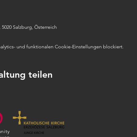
 5020 Salzburg, Österreich
ytics- und funktionalen Cookie-Einstellungen blockiert.
altung teilen
KONTAKT & IMPRE
nity