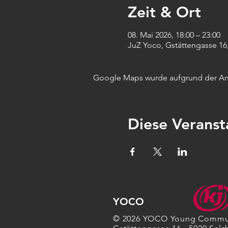
Zeit & Ort
08. Mai 2026, 18:00 – 23:00
JuZ Yoco, Gstättengasse 16,
Google Maps wurde aufgrund der Anal
Diese Veranst
YOCO
© 2026 YOCO Young Commu