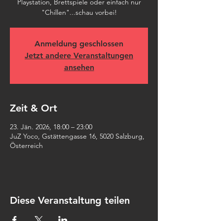
Playstation, Brettspiele oder einfach nur
"Chillen"...schau vorbei!
Anmeldung geschlossen
Jetzt andere Veranstaltungen
ansehen
Zeit & Ort
23. Jän. 2026, 18:00 – 23:00
JuZ Yoco, Gstättengasse 16, 5020 Salzburg,
Österreich
Diese Veranstaltung teilen