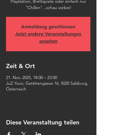
Playstation, Brettspiele oder einfach nur
"Chillen"...schau vorbei!
Anmeldung geschlossen
Jetzt andere Veranstaltungen
ansehen
Zeit & Ort
21. Nov. 2025, 18:00 – 23:00
JuZ Yoco, Gstättengasse 16, 5020 Salzburg,
Österreich
Diese Veranstaltung teilen