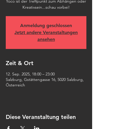
Yoco ist der Treffpunkt zum Abhängen oder
Kreativsein...schau vorbei!
Anmeldung geschlossen
Jetzt andere Veranstaltungen
ansehen
Zeit & Ort
12. Sep. 2025, 18:00 – 23:00
Salzburg, Gstättengasse 16, 5020 Salzburg,
Österreich
Diese Veranstaltung teilen