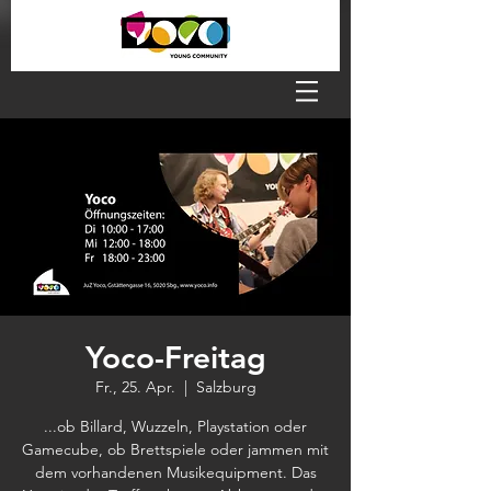
Yoco-Freitag
Fr., 25. Apr.
  |  
Salzburg
...ob Billard, Wuzzeln, Playstation oder
Gamecube, ob Brettspiele oder jammen mit
dem vorhandenen Musikequipment. Das