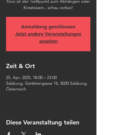
Yoco ist der Treffpunkt zum Abhängen oder
Kreativsein...schau vorbei!
Anmeldung geschlossen
Jetzt andere Veranstaltungen
ansehen
Zeit & Ort
25. Apr. 2025, 18:00 – 23:00
Salzburg, Gstättengasse 16, 5020 Salzburg,
Österreich
Diese Veranstaltung teilen