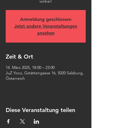
vorbei!
Anmeldung geschlossen
Jetzt andere Veranstaltungen
ansehen
Zeit & Ort
14. März 2025, 18:00 – 23:00
JuZ Yoco, Gstättengasse 16, 5020 Salzburg,
Österreich
Diese Veranstaltung teilen