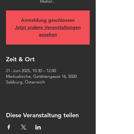
Mattel...
Anmeldung geschlossen
Jetzt andere Veranstaltungen
ansehen
Zeit & Ort
21. Juni 2025, 10:30 – 12:00
Markuskirche, Gstättengasse 16, 5020
Salzburg, Österreich
Diese Veranstaltung teilen