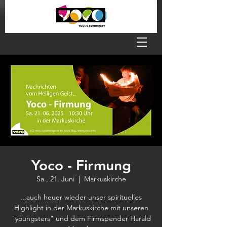
Yoco - Firmung
Sa., 21. Juni
  |  
Markuskirche
...auch heuer wieder unser spirituelles
Highlight in der Markuskirche mit unseren
"youngsters" und dem Firmspender Harald