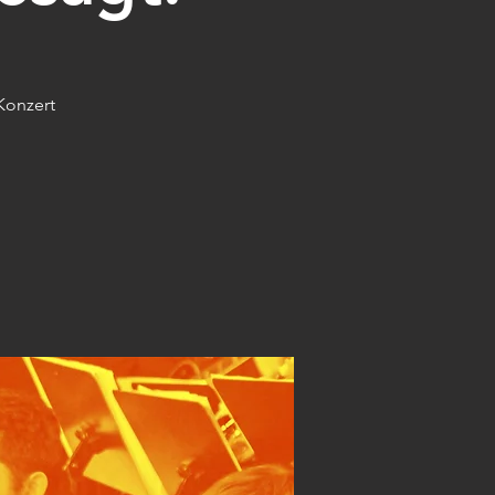
Konzert