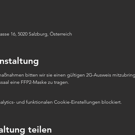
sse 16, 5020 Salzburg, Österreich
nstaltung
aßnahmen bitten wir sie einen gültigen 2G-Ausweis mitzubrin
saal eine FFP2-Maske zu tragen.
ytics- und funktionalen Cookie-Einstellungen blockiert.
altung teilen