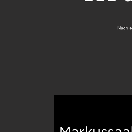
Nach e