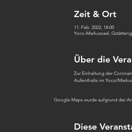
Zeit & Ort
11. Feb. 2022, 18:00
Yoco-Markussaal, Gstättenga
Über die Vera
Zur Einhaltung der Coronam
Aufenthalts im Yoco/Markus
Google Maps wurde aufgrund der Anal
Diese Veranst