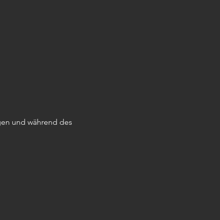
gen und während des 