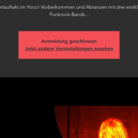
ertauftakt im Yoco! Vorbeikommen und Abtanzen mit drei erstk
Punkrock-Bands...
Anmeldung geschlossen
Jetzt andere Veranstaltungen ansehen