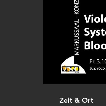
Zeit & Ort