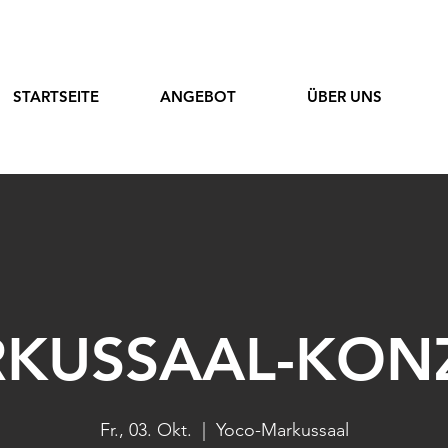
STARTSEITE
ANGEBOT
ÜBER UNS
KUSSAAL-KON
Fr., 03. Okt.
  |  
Yoco-Markussaal