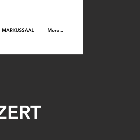
MARKUSSAAL
More...
ZERT