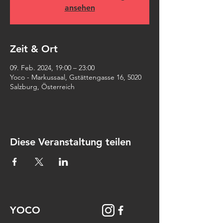
ansehen
Zeit & Ort
09. Feb. 2024, 19:00 – 23:00
Yoco - Markussaal, Gstättengasse 16, 5020
Salzburg, Österreich
Diese Veranstaltung teilen
YOCO