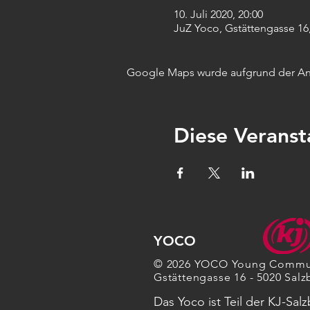
10. Juli 2020, 20:00
JuZ Yoco, Gstättengasse 16,
Google Maps wurde aufgrund der Anal
Diese Veranst
YOCO
© 2026 YOCO Young Commu
Gstättengasse 16 - 5020 Salz
Das Yoco ist Teil der KJ-Sal