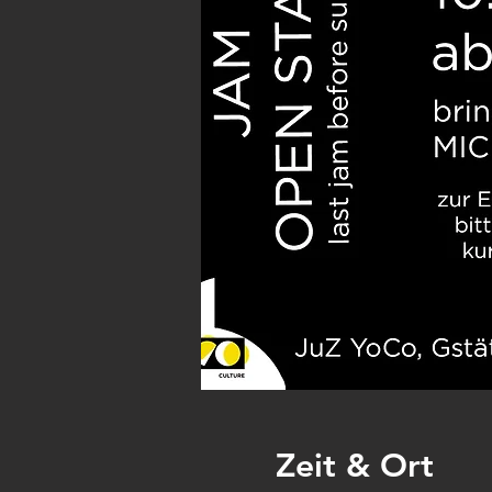
Zeit & Ort