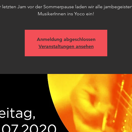
r letzten Jam vor der Sommerpause laden wir alle jambegeister
MusikerInnen ins Yoco ein!
Anmeldung abgeschlossen
Veranstaltungen ansehen