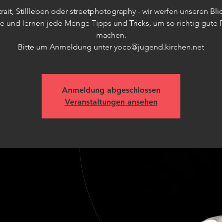
rait, Stillleben oder streetphotography - wir werfen unseren Bli
se und lernen jede Menge Tipps und Tricks, um so richtig gute 
machen.
Bitte um Anmeldung unter yoco@jugend.kirchen.net
Anmeldung abgeschlossen
Veranstaltungen ansehen