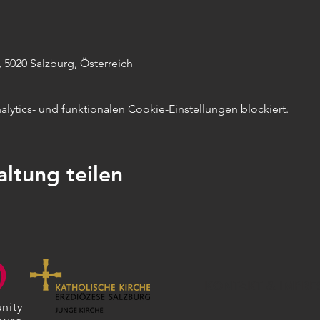
 5020 Salzburg, Österreich
ytics- und funktionalen Cookie-Einstellungen blockiert.
altung teilen
KONTAKT & IMPRE
nity