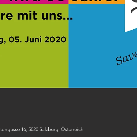
engasse 16, 5020 Salzburg, Österreich