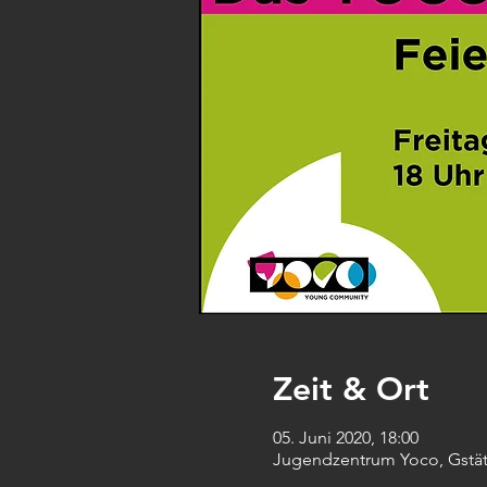
Zeit & Ort
05. Juni 2020, 18:00
Jugendzentrum Yoco, Gstätt