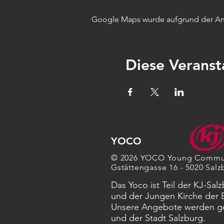
Google Maps wurde aufgrund der Anal
Diese Veranst
YOCO
© 2026 YOCO Young Commu
Gstättengasse 16 - 5020 Salz
Das Yoco ist Teil der KJ-Sal
und der Jungen Kirche der 
Unsere Angebote werden ge
und der Stadt Salzburg.